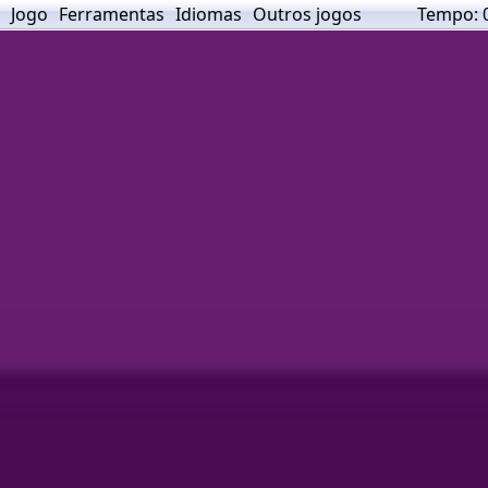
Jogo
Ferramentas
Idiomas
Outros jogos
Tempo: